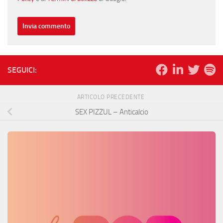
SEGUICI:
ARTICOLO PRECEDENTE
SEX PIZZUL – Anticalcio