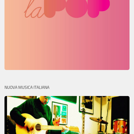
NUOVA MUSICA ITALIANA