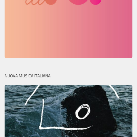
NUOVA MUSICA ITALIANA