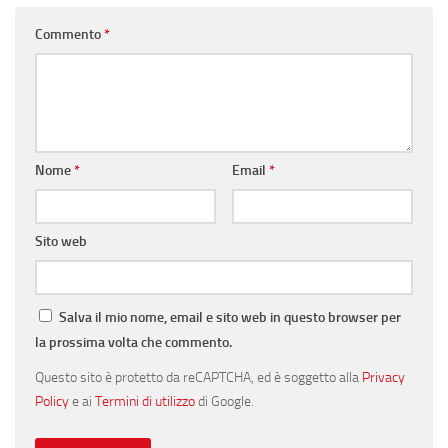
Commento
*
Nome
*
Email
*
Sito web
Salva il mio nome, email e sito web in questo browser per
la prossima volta che commento.
Questo sito è protetto da reCAPTCHA, ed è soggetto alla
Privacy
Policy
e ai
Termini di utilizzo
di Google.