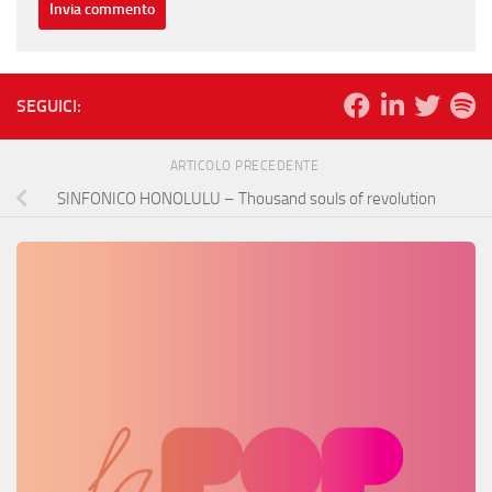
SEGUICI:
ARTICOLO PRECEDENTE
SINFONICO HONOLULU – Thousand souls of revolution