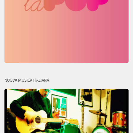
NUOVA MUSICA ITALIANA