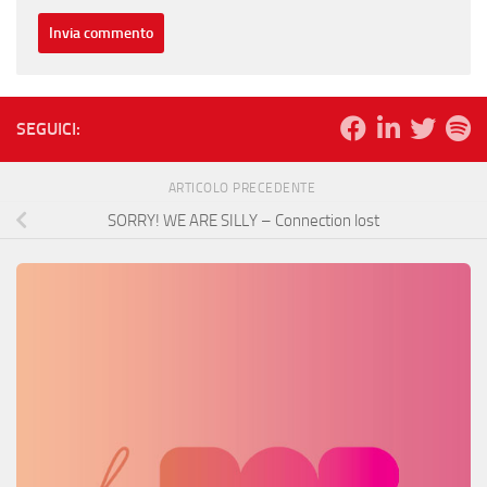
SEGUICI:
ARTICOLO PRECEDENTE
SORRY! WE ARE SILLY – Connection lost