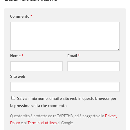
Commento
*
Nome
*
Email
*
Sito web
Salva il mio nome, email e sito web in questo browser per
la prossima volta che commento.
Questo sito è protetto da reCAPTCHA, ed è soggetto alla
Privacy
Policy
e ai
Termini di utilizzo
di Google.