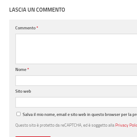
LASCIA UN COMMENTO
Commento
*
Nome
*
Sito web
Salva il mio nome, email e sito web in questo browser per la 
Questo sito è protetto da reCAPTCHA, ed è soggetto alla
Privacy Poli