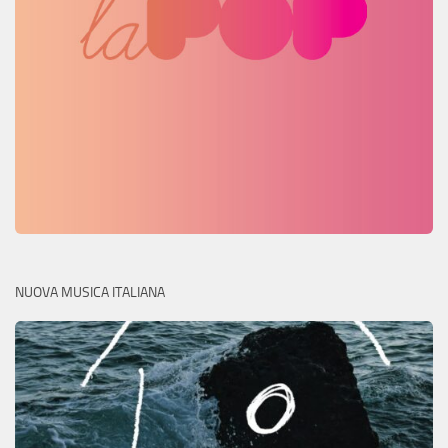
NUOVA MUSICA ITALIANA