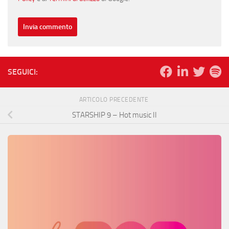
SEGUICI:
ARTICOLO PRECEDENTE
STARSHIP 9 – Hot music II