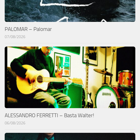
PALOMAR – Palomar
07/08/2026
ALESSANDRO FERRETTI – Basta Walter!
06/08/2026