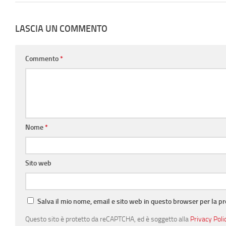
LASCIA UN COMMENTO
Commento
*
Nome
*
Sito web
Salva il mio nome, email e sito web in questo browser per la 
Questo sito è protetto da reCAPTCHA, ed è soggetto alla
Privacy Poli