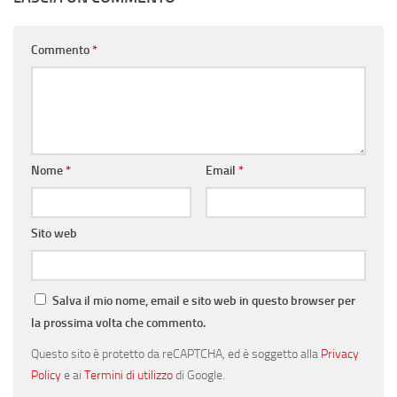
Commento
*
Nome
*
Email
*
Sito web
Salva il mio nome, email e sito web in questo browser per
la prossima volta che commento.
Questo sito è protetto da reCAPTCHA, ed è soggetto alla
Privacy
Policy
e ai
Termini di utilizzo
di Google.