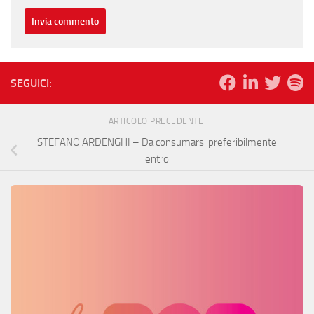
SEGUICI:
ARTICOLO PRECEDENTE
STEFANO ARDENGHI – Da consumarsi preferibilmente
entro