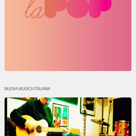
NUOVA MUSICA ITALIANA