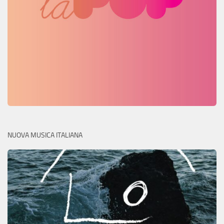
NUOVA MUSICA ITALIANA