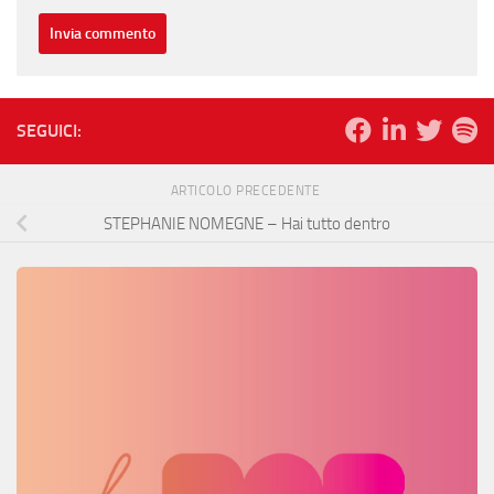
SEGUICI:
ARTICOLO PRECEDENTE
STEPHANIE NOMEGNE – Hai tutto dentro