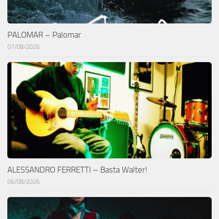
PALOMAR – Palomar
07/08/2026
ALESSANDRO FERRETTI – Basta Walter!
06/08/2026