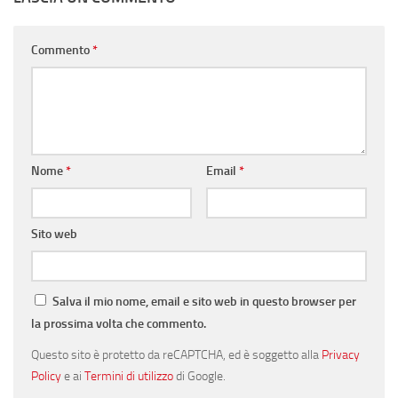
Commento
*
Nome
*
Email
*
Sito web
Salva il mio nome, email e sito web in questo browser per
la prossima volta che commento.
Questo sito è protetto da reCAPTCHA, ed è soggetto alla
Privacy
Policy
e ai
Termini di utilizzo
di Google.