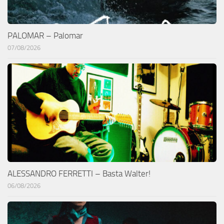
PALOMAR – Palomar
07/08/2026
ALESSANDRO FERRETTI – Basta Walter!
06/08/2026