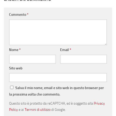
Commento
*
Nome
*
Email
*
Sito web
Salva il mio nome, email e sito web in questo browser per
la prossima volta che commento.
Questo sito è protetto da reCAPTCHA, ed è soggetto alla
Privacy
Policy
e ai
Termini di utilizzo
di Google.