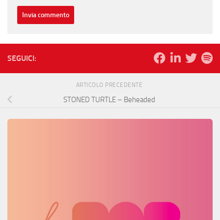
SEGUICI:
ARTICOLO PRECEDENTE
STONED TURTLE – Beheaded