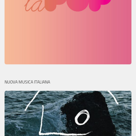
NUOVA MUSICA ITALIANA