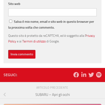
Sito web
Salva il mio nome, email e sito web in questo browser per
la prossima volta che commento.
Questo sito è protetto da reCAPTCHA, ed è soggetto alla
Privacy
Policy
e ai
Termini di utilizzo
di Google.
SEGUICI:
ARTICOLO PRECEDENTE
SUBARU – Apri gli occhi