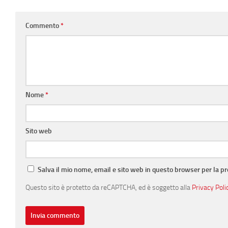
Commento
*
Nome
*
Sito web
Salva il mio nome, email e sito web in questo browser per la 
Questo sito è protetto da reCAPTCHA, ed è soggetto alla
Privacy Poli