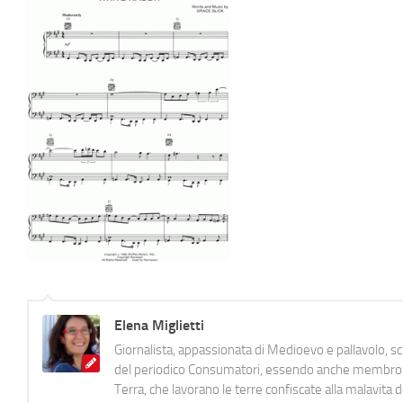
Elena Miglietti
Giornalista, appassionata di Medioevo e pallavolo, 
del periodico Consumatori, essendo anche membro de
Terra, che lavorano le terre confiscate alla malavita 