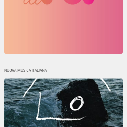
NUOVA MUSICA ITALIANA