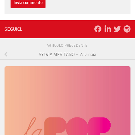
SEGUICI:
ARTICOLO PRECEDENTE
SYLVIA MERITANO – W la noia