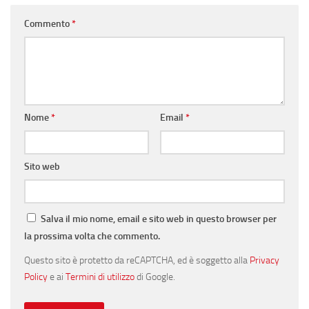
Commento
*
Nome
*
Email
*
Sito web
Salva il mio nome, email e sito web in questo browser per
la prossima volta che commento.
Questo sito è protetto da reCAPTCHA, ed è soggetto alla
Privacy
Policy
e ai
Termini di utilizzo
di Google.