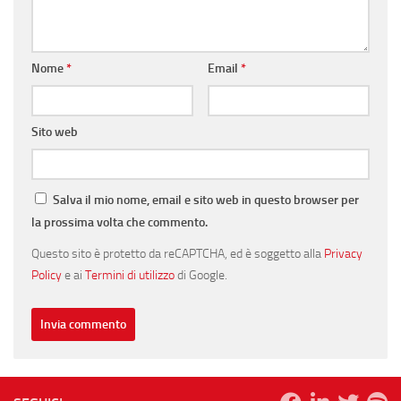
Nome
*
Email
*
Sito web
Salva il mio nome, email e sito web in questo browser per
la prossima volta che commento.
Questo sito è protetto da reCAPTCHA, ed è soggetto alla
Privacy
Policy
e ai
Termini di utilizzo
di Google.