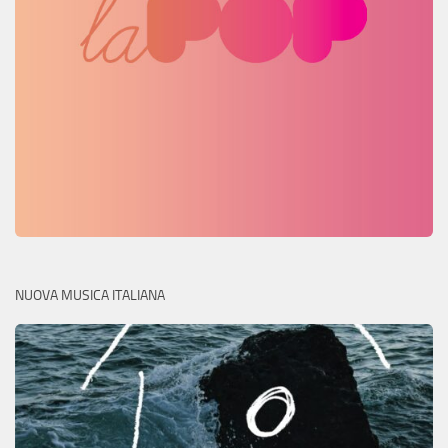
NUOVA MUSICA ITALIANA