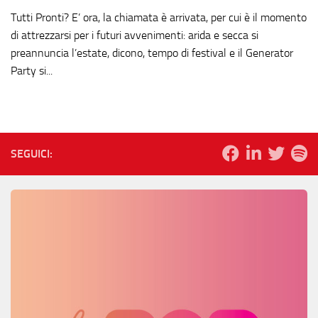
Tutti Pronti? E’ ora, la chiamata è arrivata, per cui è il momento
di attrezzarsi per i futuri avvenimenti: arida e secca si
preannuncia l’estate, dicono, tempo di festival e il Generator
Party si...
SEGUICI: