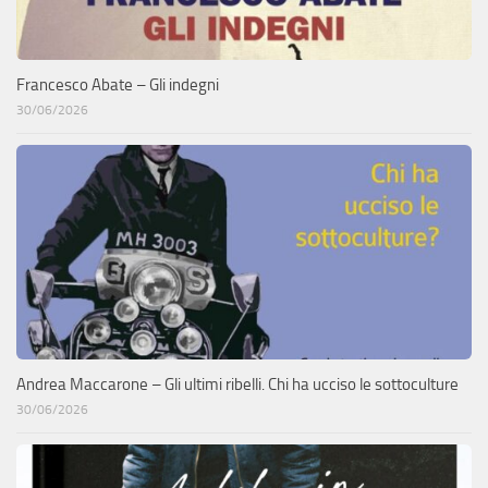
Francesco Abate – Gli indegni
30/06/2026
Andrea Maccarone – Gli ultimi ribelli. Chi ha ucciso le sottoculture
30/06/2026