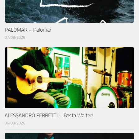
PALOMAR – Palomar
07/08/2026
ALESSANDRO FERRETTI – Basta Walter!
06/08/2026