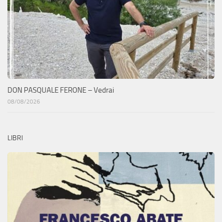
DON PASQUALE FERONE – Vedrai
08/08/2026
LIBRI