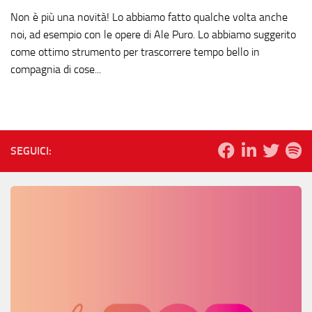
Non è più una novità! Lo abbiamo fatto qualche volta anche
noi, ad esempio con le opere di Ale Puro. Lo abbiamo suggerito
come ottimo strumento per trascorrere tempo bello in
compagnia di cose...
SEGUICI: