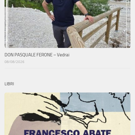
DON PASQUALE FERONE – Vedrai
08/08/2026
LIBRI