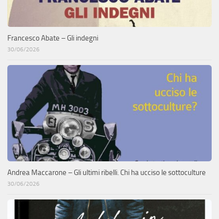
Francesco Abate – Gli indegni
30/06/2026
Andrea Maccarone – Gli ultimi ribelli. Chi ha ucciso le sottoculture
30/06/2026