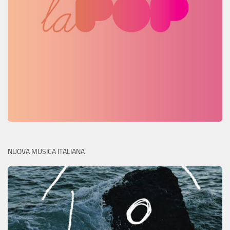
NUOVA MUSICA ITALIANA