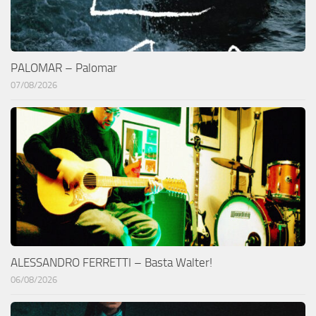
PALOMAR – Palomar
07/08/2026
ALESSANDRO FERRETTI – Basta Walter!
06/08/2026