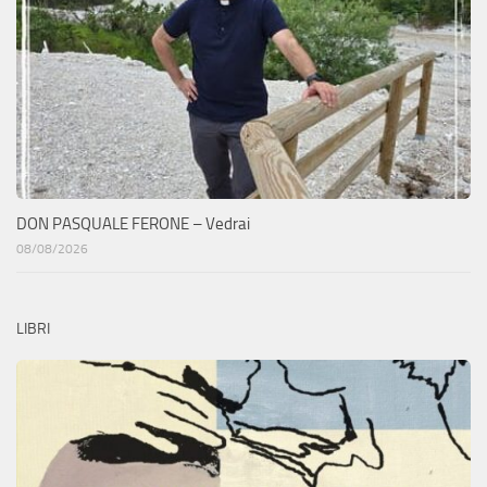
DON PASQUALE FERONE – Vedrai
08/08/2026
LIBRI