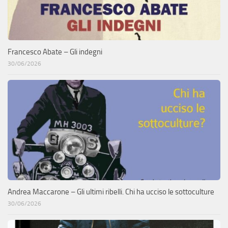
Francesco Abate – Gli indegni
30/06/2026
Andrea Maccarone – Gli ultimi ribelli. Chi ha ucciso le sottoculture
30/06/2026