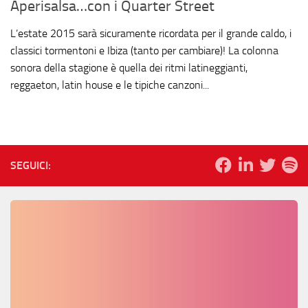
Aperisalsa…con i Quarter Street
L’estate 2015 sarà sicuramente ricordata per il grande caldo, i
classici tormentoni e Ibiza (tanto per cambiare)! La colonna
sonora della stagione è quella dei ritmi latineggianti,
reggaeton, latin house e le tipiche canzoni...
SEGUICI: