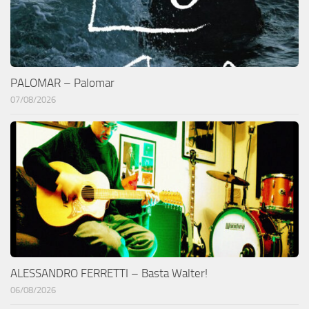
PALOMAR – Palomar
07/08/2026
ALESSANDRO FERRETTI – Basta Walter!
06/08/2026