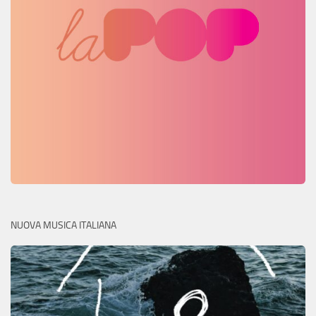
NUOVA MUSICA ITALIANA