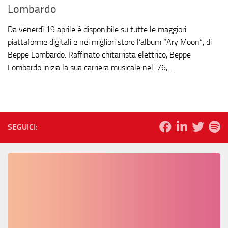
Lombardo
Da venerdì 19 aprile è disponibile su tutte le maggiori
piattaforme digitali e nei migliori store l’album “Ary Moon”, di
Beppe Lombardo. Raffinato chitarrista elettrico, Beppe
Lombardo inizia la sua carriera musicale nel ’76,...
SEGUICI: