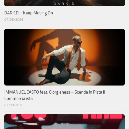
DARK.D – Keep Moving On
07/08/2026
IMMANUEL CASTO feat. Giorgieness – Scende in Pista il
Commercialista
07/08/2026