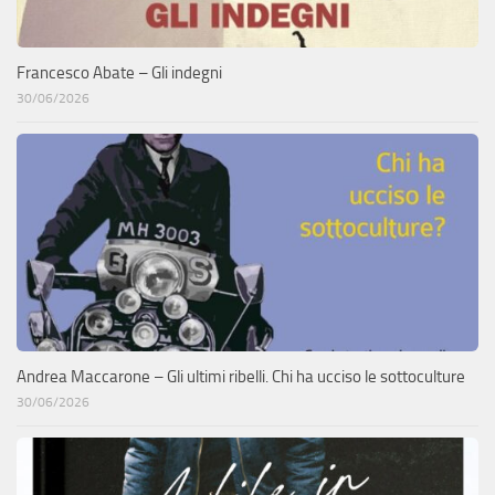
Francesco Abate – Gli indegni
30/06/2026
Andrea Maccarone – Gli ultimi ribelli. Chi ha ucciso le sottoculture
30/06/2026