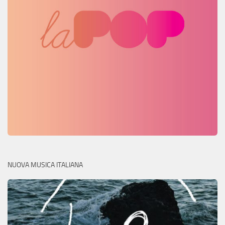
NUOVA MUSICA ITALIANA