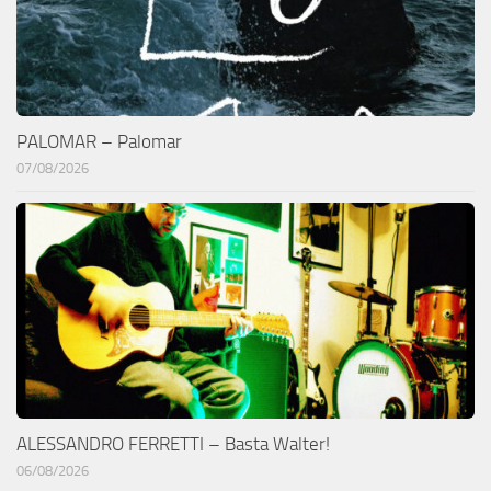
PALOMAR – Palomar
07/08/2026
ALESSANDRO FERRETTI – Basta Walter!
06/08/2026