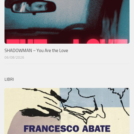
SHADOWMAN – You Are the Love
06/08/2026
LIBRI