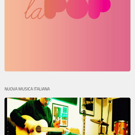
NUOVA MUSICA ITALIANA