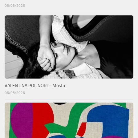
06/08/2026
VALENTINA POLINORI – Mostri
06/08/2026