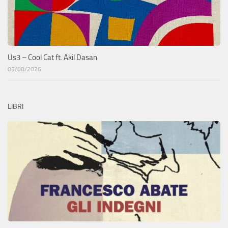
Us3 – Cool Cat ft. Akil Dasan
05/08/2026
LIBRI