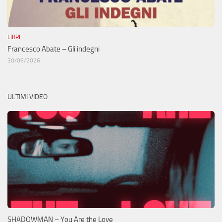
LIBRI
Francesco Abate – Gli indegni
30/06/2026
ULTIMI VIDEO
SHADOWMAN – You Are the Love