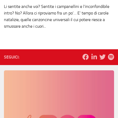
Li sentite anche voi? Sentite i campanellini e l’inconfondibile
intro? No? Allora ci riproviamo fra un po’… E’ tempo di carole
natalizie, quelle canzoncine universali il cui potere riesce a
smussare anche i cuori...
SEGUICI: