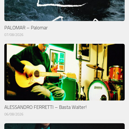
PALOMAR – Palomar
07/08/2026
ALESSANDRO FERRETTI – Basta Walter!
06/08/2026