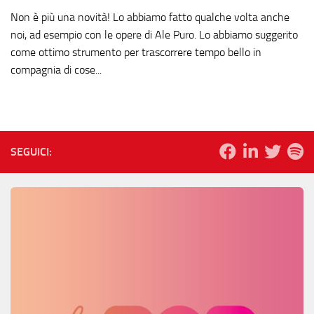
Non è più una novità! Lo abbiamo fatto qualche volta anche
noi, ad esempio con le opere di Ale Puro. Lo abbiamo suggerito
come ottimo strumento per trascorrere tempo bello in
compagnia di cose...
SEGUICI: