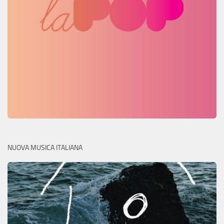
NUOVA MUSICA ITALIANA