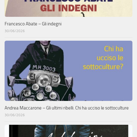
Francesco Abate – Gli indegni
30/06/2026
Andrea Maccarone – Gli ultimi ribelli. Chi ha ucciso le sottoculture
30/06/2026