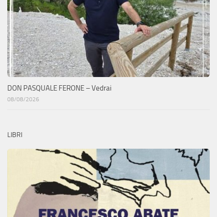
DON PASQUALE FERONE – Vedrai
08/08/2026
LIBRI