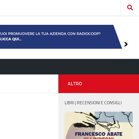
ALTRO
LIBRI | RECENSIONI E CONSIGLI