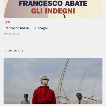
LIBRI
Francesco Abate – Gli indegni
30/06/2026
ULTIMI VIDEO