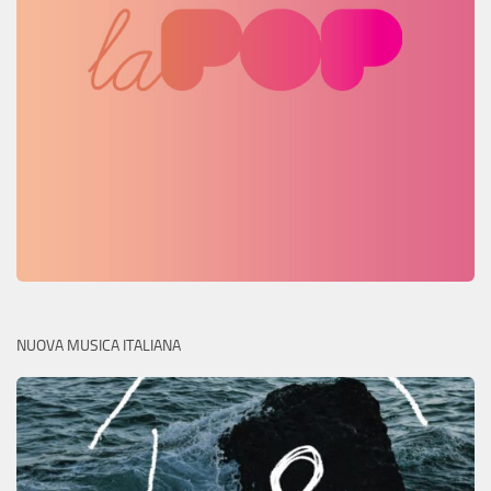
NUOVA MUSICA ITALIANA