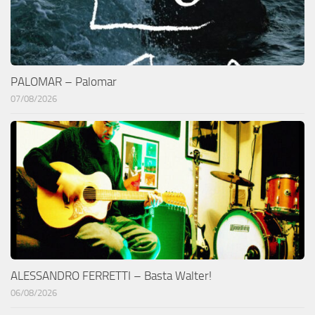
PALOMAR – Palomar
07/08/2026
ALESSANDRO FERRETTI – Basta Walter!
06/08/2026