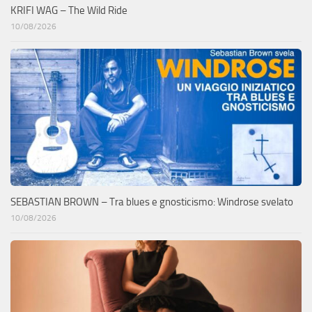
KRIFI WAG – The Wild Ride
10/08/2026
SEBASTIAN BROWN – Tra blues e gnosticismo: Windrose svelato
10/08/2026