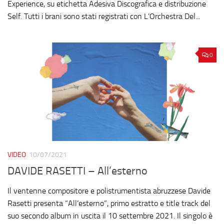
Experience, su etichetta Adesiva Discografica e distribuzione
Self. Tutti i brani sono stati registrati con L’Orchestra Del...
0
VIDEO
10/07/2021
DAVIDE RASETTI – All’esterno
Il ventenne compositore e polistrumentista abruzzese Davide
Rasetti presenta “All’esterno”, primo estratto e title track del
suo secondo album in uscita il 10 settembre 2021. Il singolo è