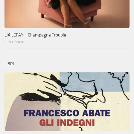
LIA LEFAY – Champagne Trouble
09/08/2026
LIBRI