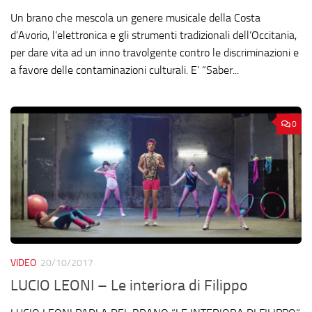
Un brano che mescola un genere musicale della Costa
d’Avorio, l’elettronica e gli strumenti tradizionali dell’Occitania,
per dare vita ad un inno travolgente contro le discriminazioni e
a favore delle contaminazioni culturali. E’ “Saber...
0
VIDEO
20/10/2017
LUCIO LEONI – Le interiora di Filippo