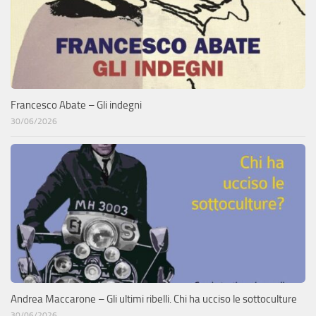
Francesco Abate – Gli indegni
30/06/2026
Andrea Maccarone – Gli ultimi ribelli. Chi ha ucciso le sottoculture
30/06/2026