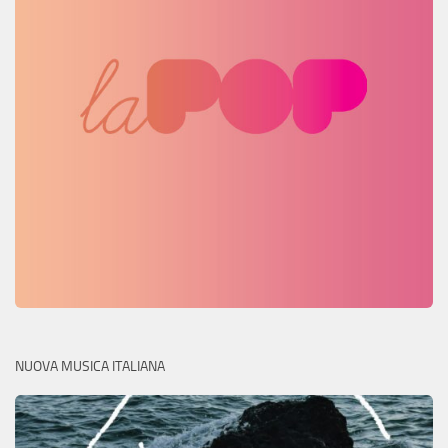
NUOVA MUSICA ITALIANA