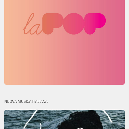
NUOVA MUSICA ITALIANA