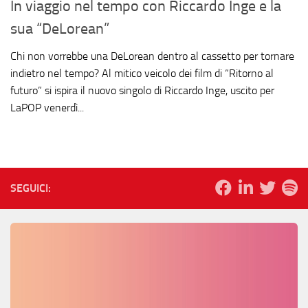
In viaggio nel tempo con Riccardo Inge e la
sua “DeLorean”
Chi non vorrebbe una DeLorean dentro al cassetto per tornare
indietro nel tempo? Al mitico veicolo dei film di “Ritorno al
futuro” si ispira il nuovo singolo di Riccardo Inge, uscito per
LaPOP venerdì...
SEGUICI: