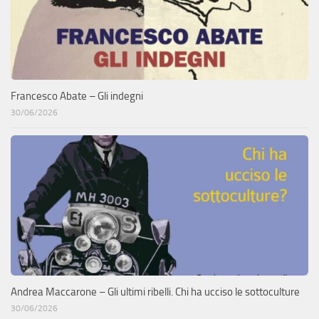
Francesco Abate – Gli indegni
30/06/2026
Andrea Maccarone – Gli ultimi ribelli. Chi ha ucciso le sottoculture
30/06/2026