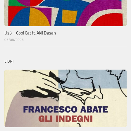
Us3 – Cool Cat ft. Akil Dasan
05/08/2026
LIBRI