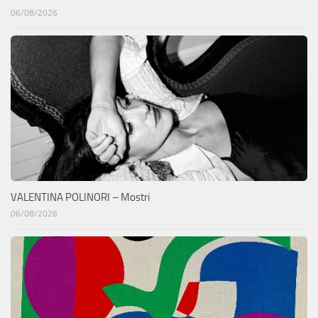
06/08/2026
VALENTINA POLINORI – Mostri
06/08/2026