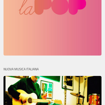
NUOVA MUSICA ITALIANA