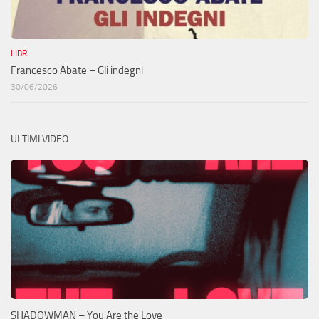
LIBRI
Francesco Abate – Gli indegni
30/06/2026
ULTIMI VIDEO
SHADOWMAN – You Are the Love