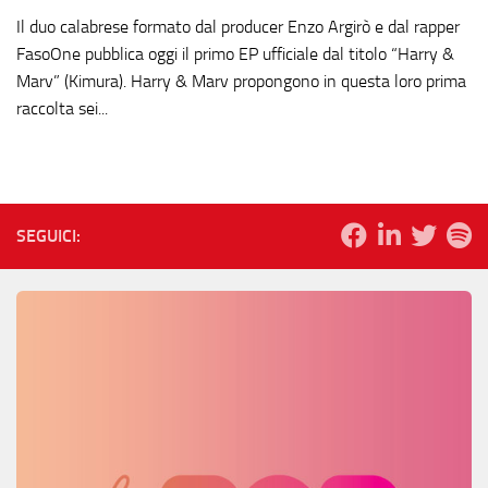
Il duo calabrese formato dal producer Enzo Argirò e dal rapper
FasoOne pubblica oggi il primo EP ufficiale dal titolo “Harry &
Marv” (Kimura). Harry & Marv propongono in questa loro prima
raccolta sei...
SEGUICI: