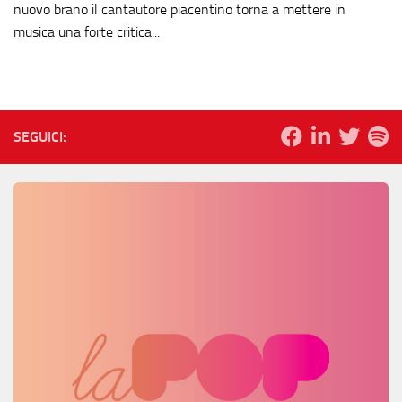
nuovo brano il cantautore piacentino torna a mettere in
musica una forte critica...
SEGUICI: