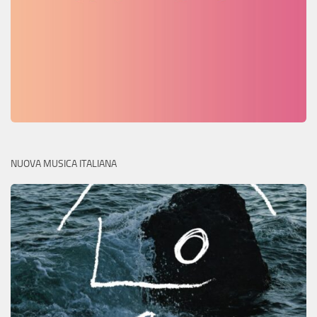
NUOVA MUSICA ITALIANA