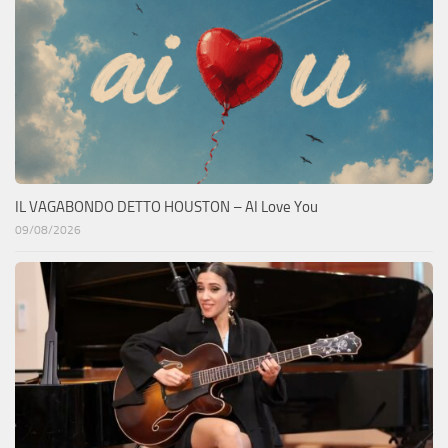
IL VAGABONDO DETTO HOUSTON – AI Love You
09/08/2026