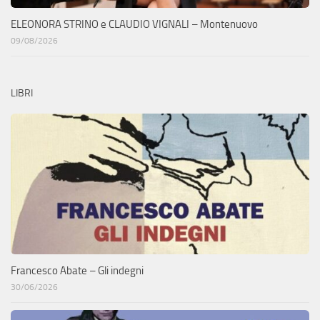
ELEONORA STRINO e CLAUDIO VIGNALI – Montenuovo
09/08/2026
LIBRI
Francesco Abate – Gli indegni
30/06/2026