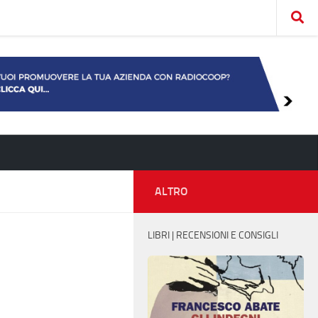
ALTRO
LIBRI | RECENSIONI E CONSIGLI