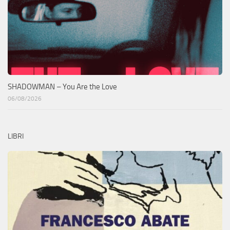
SHADOWMAN – You Are the Love
06/08/2026
LIBRI