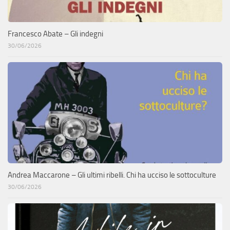
Francesco Abate – Gli indegni
30/06/2026
Andrea Maccarone – Gli ultimi ribelli. Chi ha ucciso le sottoculture
30/06/2026