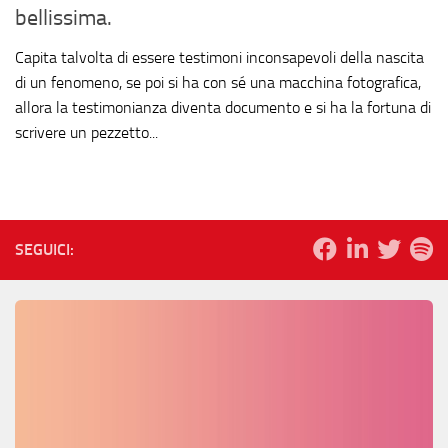
bellissima.
Capita talvolta di essere testimoni inconsapevoli della nascita
di un fenomeno, se poi si ha con sé una macchina fotografica,
allora la testimonianza diventa documento e si ha la fortuna di
scrivere un pezzetto...
SEGUICI: