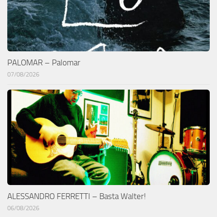
PALOMAR – Palomar
07/08/2026
ALESSANDRO FERRETTI – Basta Walter!
06/08/2026