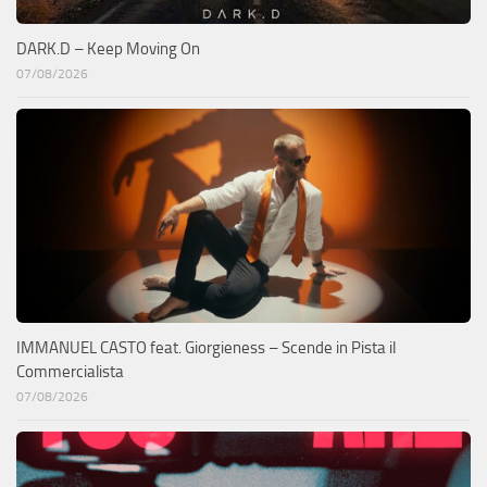
DARK.D – Keep Moving On
07/08/2026
IMMANUEL CASTO feat. Giorgieness – Scende in Pista il
Commercialista
07/08/2026