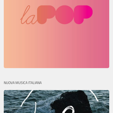
NUOVA MUSICA ITALIANA