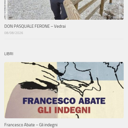
DON PASQUALE FERONE – Vedrai
08/08/2026
LIBRI
Francesco Abate – Gli indegni