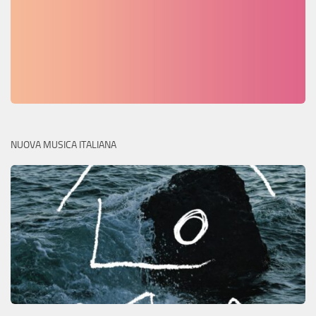
NUOVA MUSICA ITALIANA