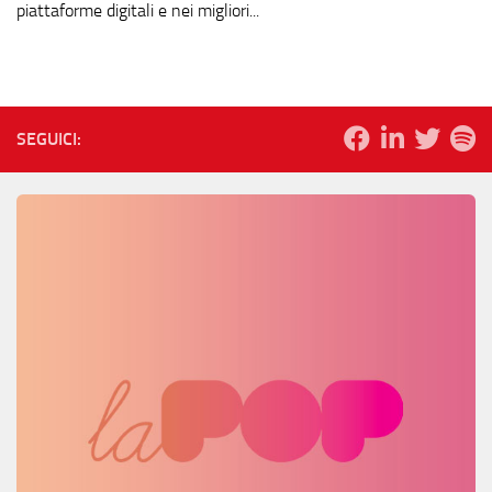
piattaforme digitali e nei migliori...
SEGUICI: