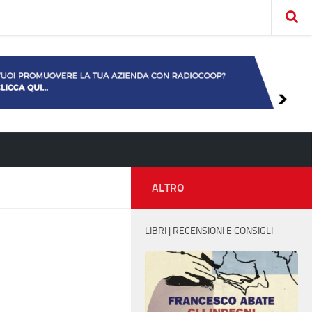
ALTRO
LIBRI | RECENSIONI E CONSIGLI