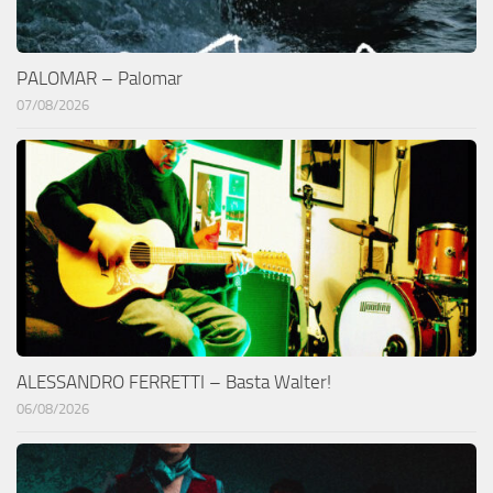
PALOMAR – Palomar
07/08/2026
ALESSANDRO FERRETTI – Basta Walter!
06/08/2026