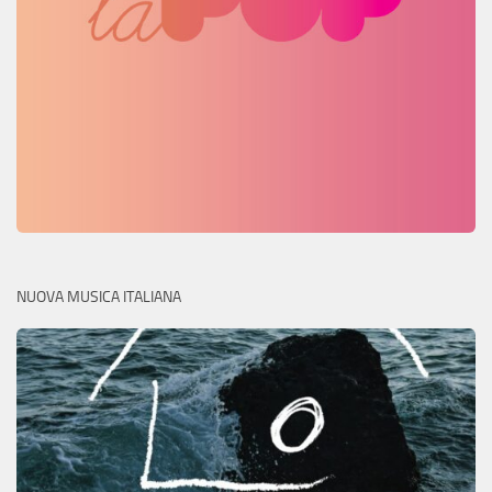
NUOVA MUSICA ITALIANA