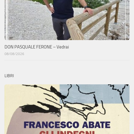
DON PASQUALE FERONE – Vedrai
08/08/2026
LIBRI