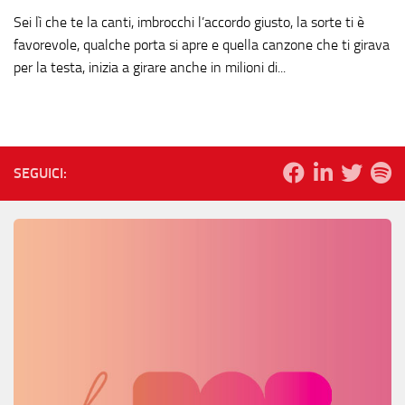
Sei lì che te la canti, imbrocchi l’accordo giusto, la sorte ti è
favorevole, qualche porta si apre e quella canzone che ti girava
per la testa, inizia a girare anche in milioni di...
SEGUICI: