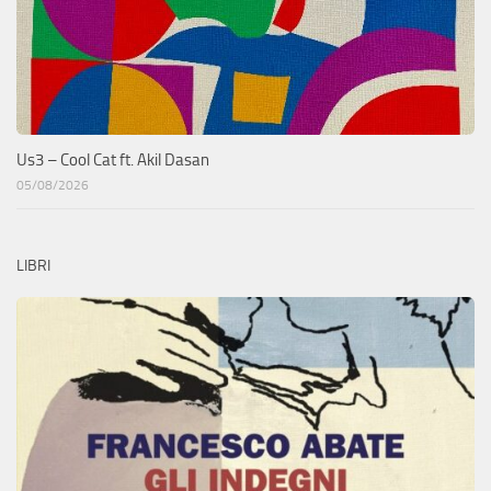
Us3 – Cool Cat ft. Akil Dasan
05/08/2026
LIBRI