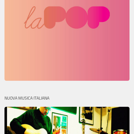
NUOVA MUSICA ITALIANA