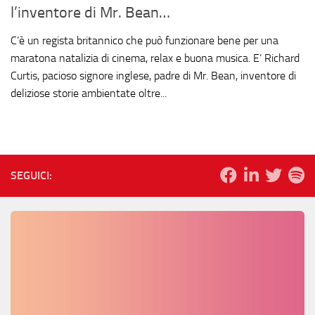
l’inventore di Mr. Bean…
C’è un regista britannico che può funzionare bene per una
maratona natalizia di cinema, relax e buona musica. E’ Richard
Curtis, pacioso signore inglese, padre di Mr. Bean, inventore di
deliziose storie ambientate oltre...
SEGUICI: