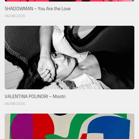
SHADOWMAN – You Are the Love
06/08/2026
VALENTINA POLINORI – Mostri
06/08/2026