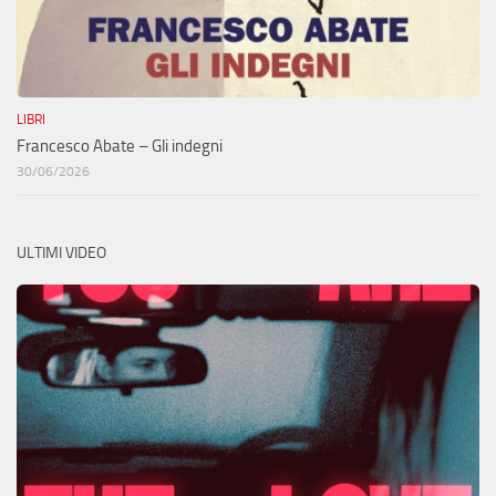
LIBRI
Francesco Abate – Gli indegni
30/06/2026
ULTIMI VIDEO