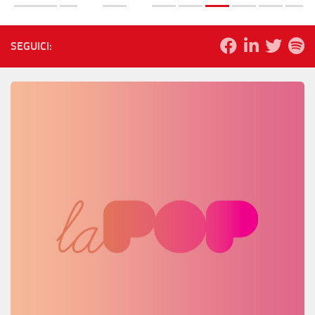
SEGUICI: