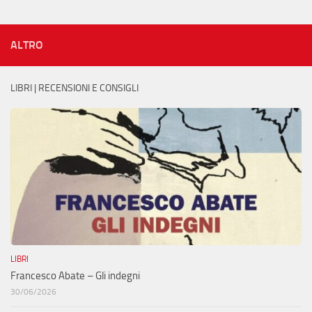
ALTRO
LIBRI | RECENSIONI E CONSIGLI
LIBRI
Francesco Abate – Gli indegni
30/06/2026