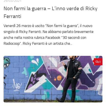
29/03/2021
Non farmi la guerra – L’inno verde di Ricky
Ferranti
Venerdì 26 marzo è uscito “Non farmi la guerra”, il nuovo
singolo di Ricky Ferranti. Ne abbiamo parlato brevemente
anche nella nostra rubrica Facebook “30 secondi con
Radiocoop“. Ricky Ferranti è un artista che...
0