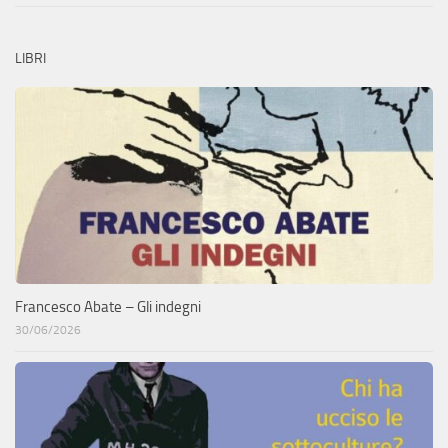
LIBRI
Francesco Abate – Gli indegni
30/06/2026