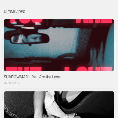
ULTIMI VIDEO
SHADOWMAN – You Are the Love
06/08/2026