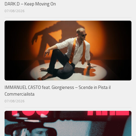
DARK.D – Keep Moving On
07/08/2026
IMMANUEL CASTO feat. Giorgieness – Scende in Pista il
Commercialista
07/08/2026