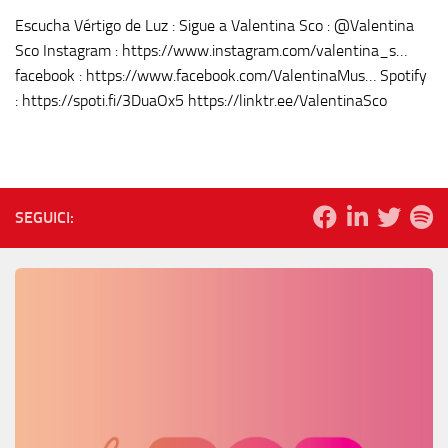
Escucha Vértigo de Luz : Sigue a Valentina Sco : @Valentina
Sco Instagram : https://www.instagram.com/valentina_s…
facebook : https://www.facebook.com/ValentinaMus… Spotify
: https://spoti.fi/3DuaOx5 https://linktr.ee/ValentinaSco
SEGUICI: