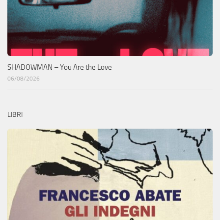
SHADOWMAN – You Are the Love
06/08/2026
LIBRI