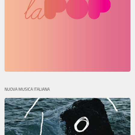
NUOVA MUSICA ITALIANA