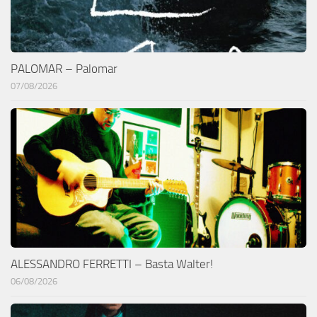
PALOMAR – Palomar
07/08/2026
ALESSANDRO FERRETTI – Basta Walter!
06/08/2026