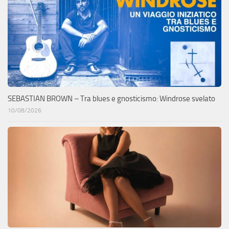
SEBASTIAN BROWN – Tra blues e gnosticismo: Windrose svelato
10/08/2026