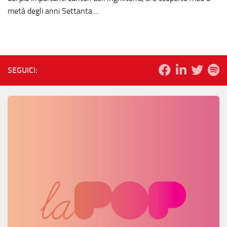
metà degli anni Settanta....
SEGUICI: