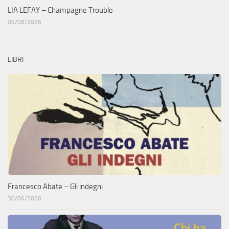
LIA LEFAY – Champagne Trouble
09/08/2026
LIBRI
Francesco Abate – Gli indegni
30/06/2026