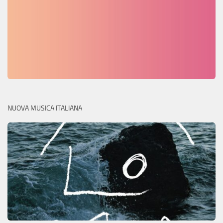
NUOVA MUSICA ITALIANA