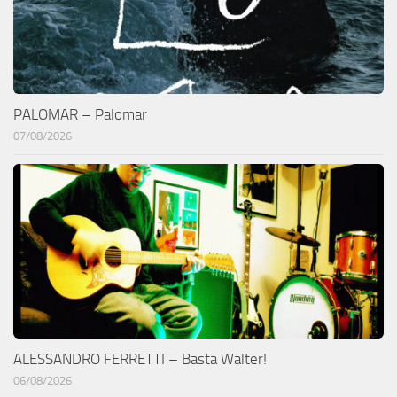
PALOMAR – Palomar
07/08/2026
ALESSANDRO FERRETTI – Basta Walter!
06/08/2026