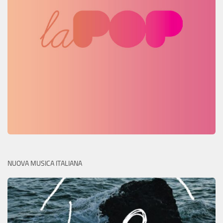
NUOVA MUSICA ITALIANA