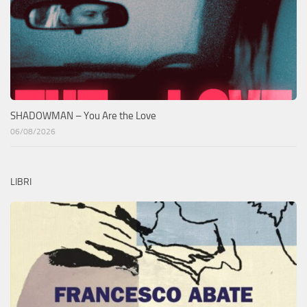
SHADOWMAN – You Are the Love
06/08/2026
LIBRI