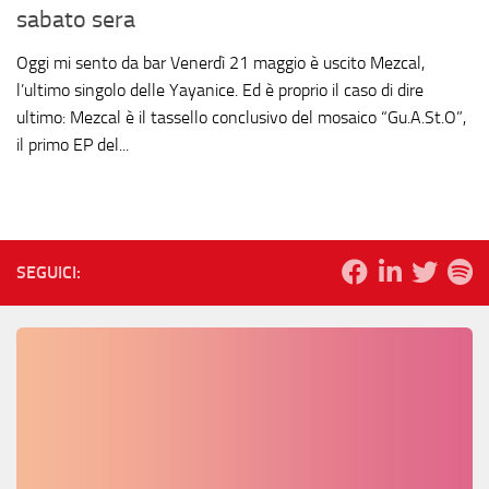
sabato sera
Oggi mi sento da bar Venerdì 21 maggio è uscito Mezcal,
l’ultimo singolo delle Yayanice. Ed è proprio il caso di dire
ultimo: Mezcal è il tassello conclusivo del mosaico “Gu.A.St.O”,
il primo EP del...
SEGUICI: