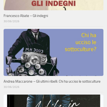
Francesco Abate – Gli indegni
30/06/2026
Andrea Maccarone – Gli ultimi ribelli. Chi ha ucciso le sottoculture
30/06/2026