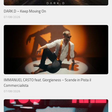
DARK.D – Keep Moving On
07/08/2026
IMMANUEL CASTO feat. Giorgieness – Scende in Pista il
Commercialista
07/08/2026