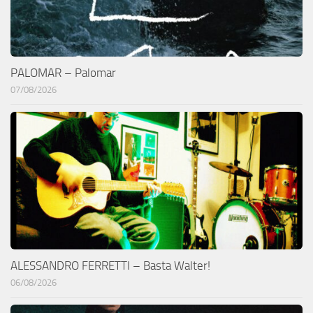
PALOMAR – Palomar
07/08/2026
ALESSANDRO FERRETTI – Basta Walter!
06/08/2026