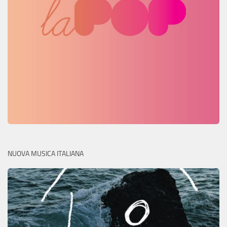
NUOVA MUSICA ITALIANA