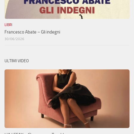
LIBRI
Francesco Abate – Gli indegni
30/06/2026
ULTIMI VIDEO