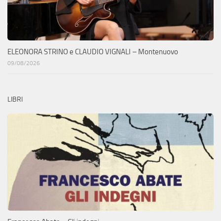
ELEONORA STRINO e CLAUDIO VIGNALI – Montenuovo
09/08/2026
LIBRI