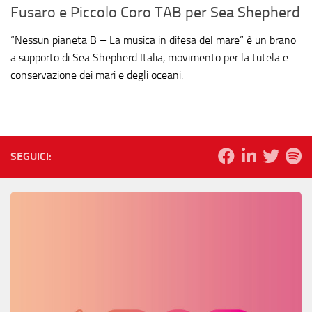
Fusaro e Piccolo Coro TAB per Sea Shepherd
“Nessun pianeta B – La musica in difesa del mare” è un brano
a supporto di Sea Shepherd Italia, movimento per la tutela e
conservazione dei mari e degli oceani.
SEGUICI: