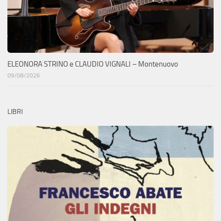
ELEONORA STRINO e CLAUDIO VIGNALI – Montenuovo
09/08/2026
LIBRI