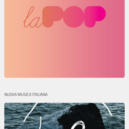
NUOVA MUSICA ITALIANA