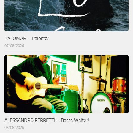
PALOMAR – Palomar
07/08/2026
ALESSANDRO FERRETTI – Basta Walter!
06/08/2026