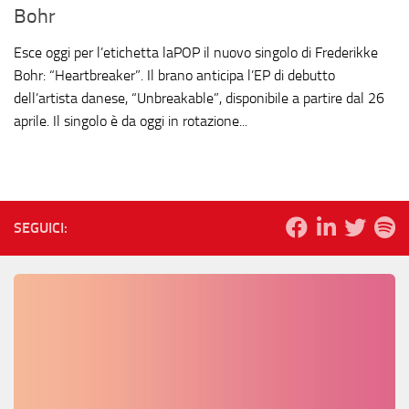
Bohr
Esce oggi per l’etichetta laPOP il nuovo singolo di Frederikke
Bohr: “Heartbreaker”. Il brano anticipa l’EP di debutto
dell’artista danese, “Unbreakable”, disponibile a partire dal 26
aprile. Il singolo è da oggi in rotazione...
SEGUICI: