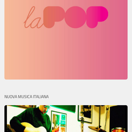
NUOVA MUSICA ITALIANA