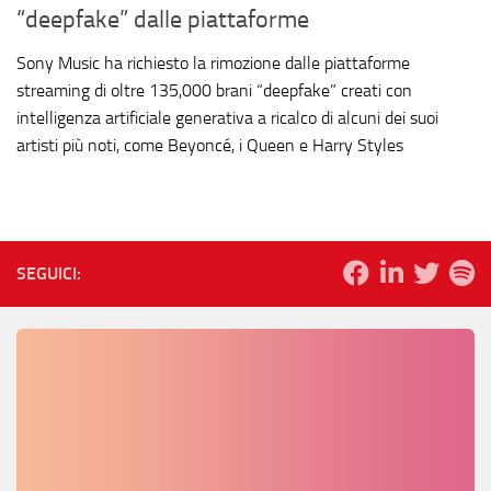
“deepfake” dalle piattaforme
Sony Music ha richiesto la rimozione dalle piattaforme
streaming di oltre 135,000 brani “deepfake” creati con
intelligenza artificiale generativa a ricalco di alcuni dei suoi
artisti più noti, come Beyoncé, i Queen e Harry Styles
SEGUICI: