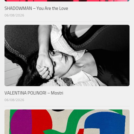
SHADOWMAN – You Are the Love
06/08/2026
VALENTINA POLINORI – Mostri
06/08/2026