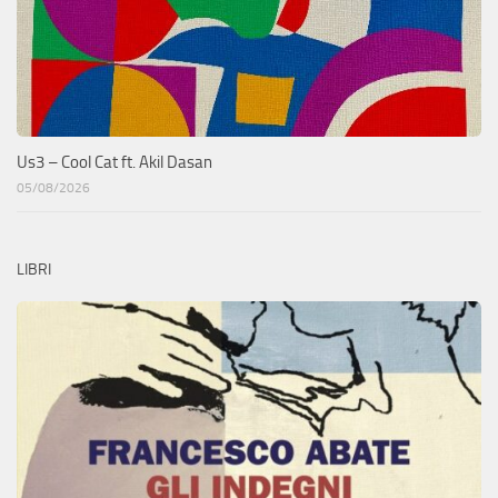
Us3 – Cool Cat ft. Akil Dasan
05/08/2026
LIBRI