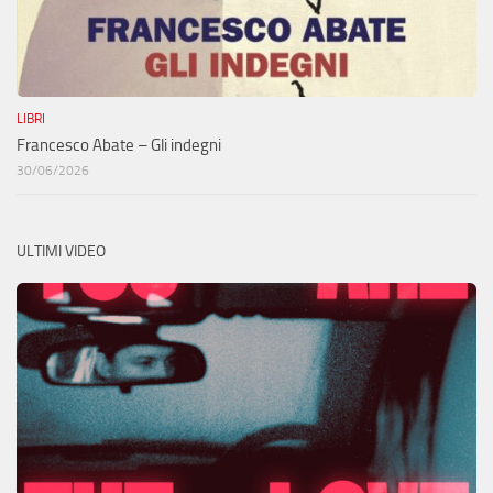
LIBRI
Francesco Abate – Gli indegni
30/06/2026
ULTIMI VIDEO