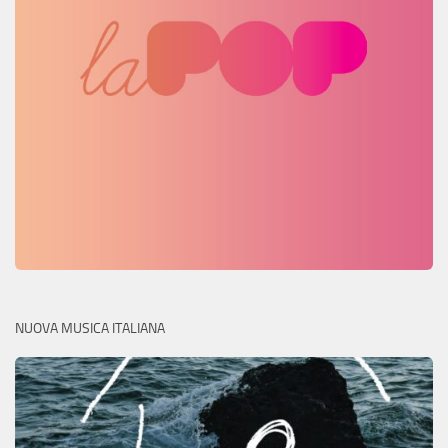
NUOVA MUSICA ITALIANA