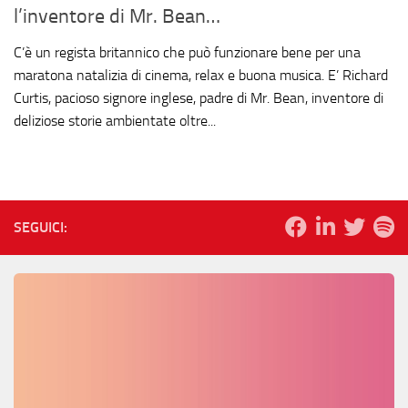
l’inventore di Mr. Bean…
C’è un regista britannico che può funzionare bene per una
maratona natalizia di cinema, relax e buona musica. E’ Richard
Curtis, pacioso signore inglese, padre di Mr. Bean, inventore di
deliziose storie ambientate oltre...
SEGUICI: