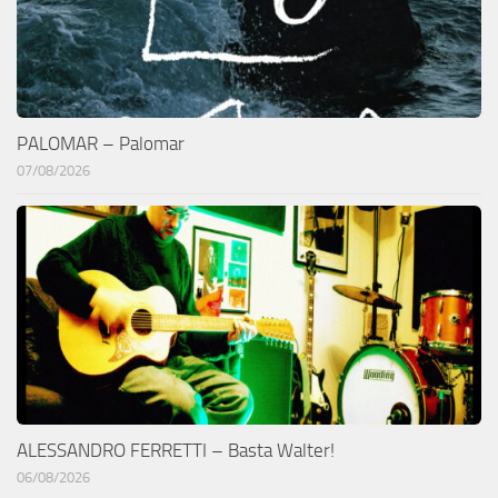
PALOMAR – Palomar
07/08/2026
ALESSANDRO FERRETTI – Basta Walter!
06/08/2026