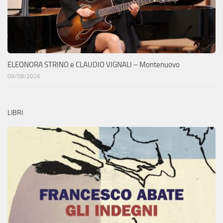
ELEONORA STRINO e CLAUDIO VIGNALI – Montenuovo
09/08/2026
LIBRI