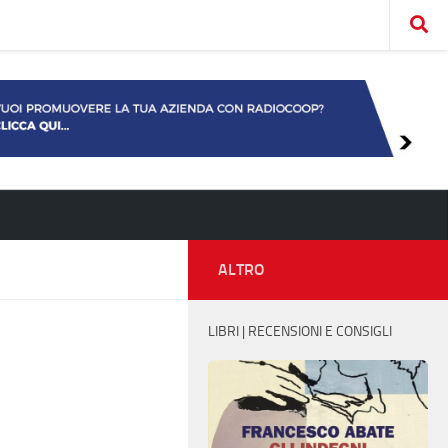
ALTRO
LIBRI | RECENSIONI E CONSIGLI