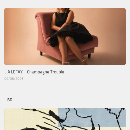
LIA LEFAY – Champagne Trouble
09/08/2026
LIBRI