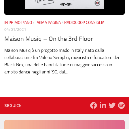
IN PRIMO PIANO
/
PRIMA PAGINA
/
RADIOCOOP CONSIGLIA
04/01/2021
Maison Musiq – On the 3rd Floor
Maison Musiq è un progetto made in Italy nato dalla
collaborazione fra Valerio Semplici, musicista e fondatore dei
Black Box, una delle band italiane di maggior successo in
ambito dance negli anni ’90, dal...
SEGUICI: