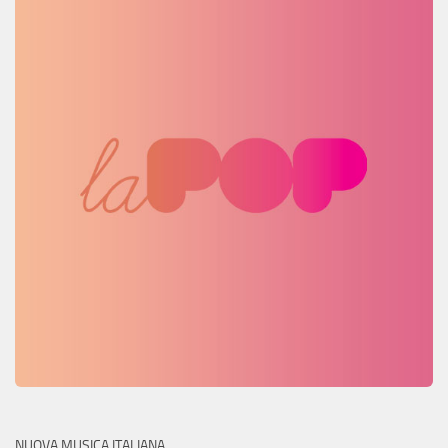
NUOVA MUSICA ITALIANA