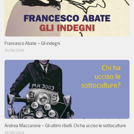
Francesco Abate – Gli indegni
30/06/2026
Andrea Maccarone – Gli ultimi ribelli. Chi ha ucciso le sottoculture
30/06/2026