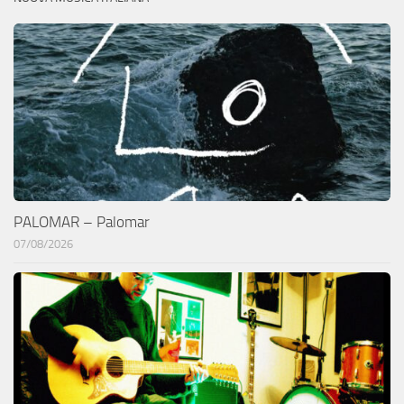
PALOMAR – Palomar
07/08/2026