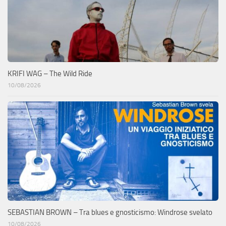
KRIFI WAG – The Wild Ride
10/08/2026
SEBASTIAN BROWN – Tra blues e gnosticismo: Windrose svelato
10/08/2026