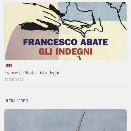
LIBRI
Francesco Abate – Gli indegni
30/06/2026
ULTIMI VIDEO