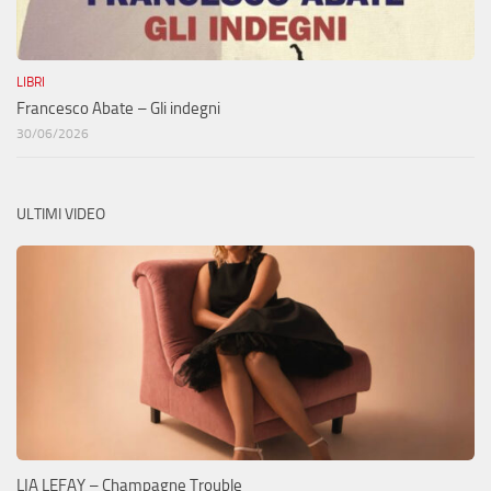
LIBRI
Francesco Abate – Gli indegni
30/06/2026
ULTIMI VIDEO
LIA LEFAY – Champagne Trouble