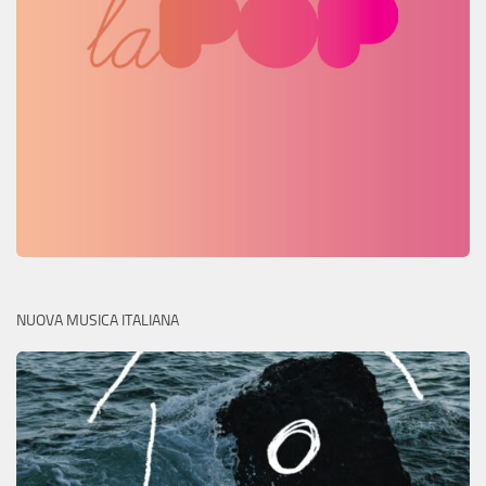
NUOVA MUSICA ITALIANA