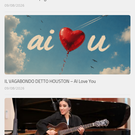
09/08/2026
IL VAGABONDO DETTO HOUSTON – AI Love You
09/08/2026