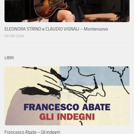
ELEONORA STRINO e CLAUDIO VIGNALI – Montenuovo
09/08/2026
LIBRI
Francesco Abate – Gli indegni