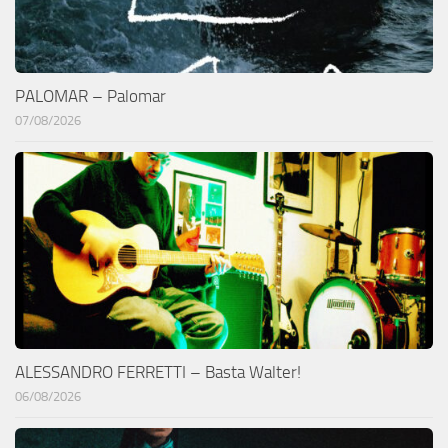
PALOMAR – Palomar
07/08/2026
ALESSANDRO FERRETTI – Basta Walter!
06/08/2026