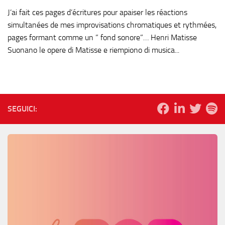
J’ai fait ces pages d’écritures pour apaiser les réactions
simultanées de mes improvisations chromatiques et rythmées,
pages formant comme un ” fond sonore”… Henri Matisse
Suonano le opere di Matisse e riempiono di musica...
SEGUICI: