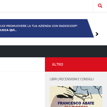
ALTRO
LIBRI | RECENSIONI E CONSIGLI