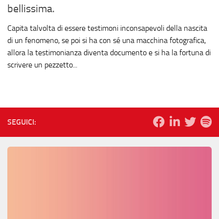
bellissima.
Capita talvolta di essere testimoni inconsapevoli della nascita
di un fenomeno, se poi si ha con sé una macchina fotografica,
allora la testimonianza diventa documento e si ha la fortuna di
scrivere un pezzetto...
SEGUICI: