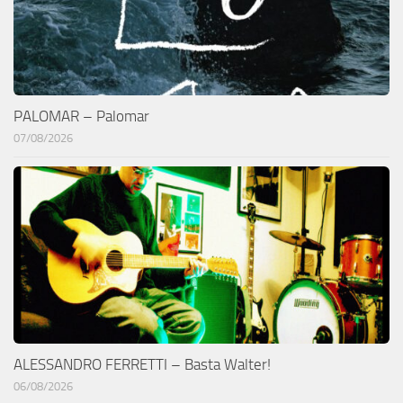
PALOMAR – Palomar
07/08/2026
ALESSANDRO FERRETTI – Basta Walter!
06/08/2026