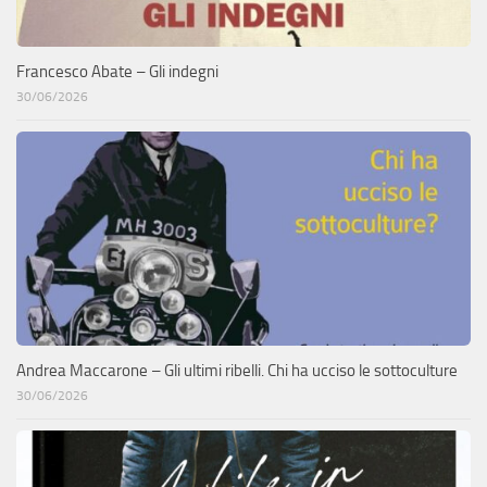
Francesco Abate – Gli indegni
30/06/2026
Andrea Maccarone – Gli ultimi ribelli. Chi ha ucciso le sottoculture
30/06/2026