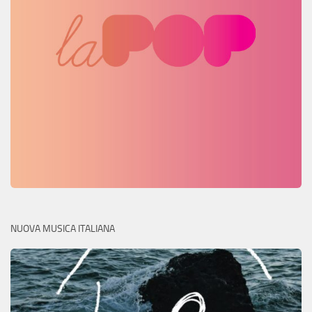
NUOVA MUSICA ITALIANA