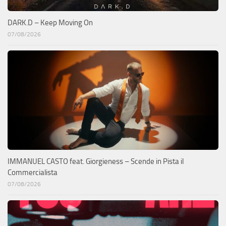
DARK.D – Keep Moving On
07/08/2026
IMMANUEL CASTO feat. Giorgieness – Scende in Pista il
Commercialista
07/08/2026