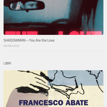
SHADOWMAN – You Are the Love
06/08/2026
LIBRI