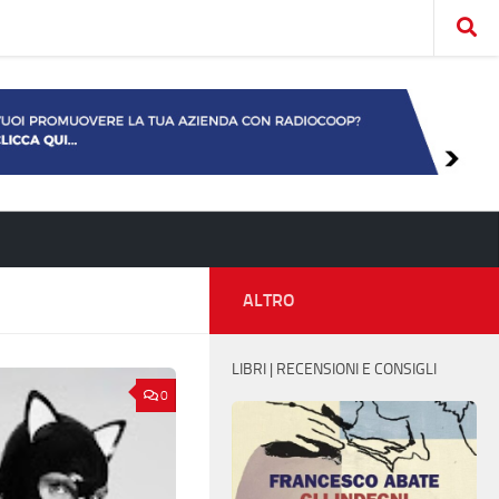
ALTRO
LIBRI | RECENSIONI E CONSIGLI
0