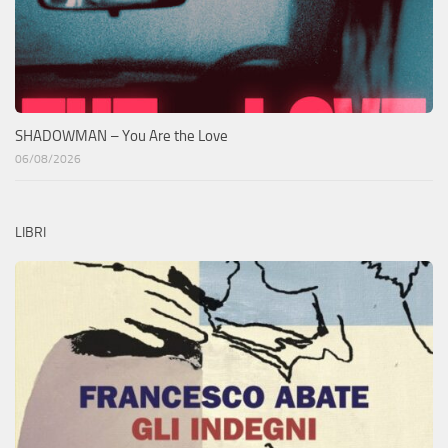
SHADOWMAN – You Are the Love
06/08/2026
LIBRI