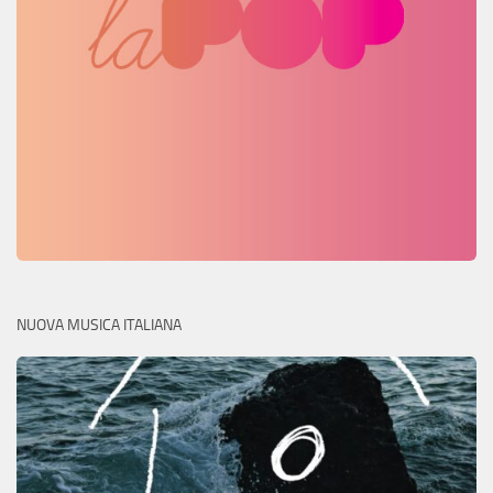
NUOVA MUSICA ITALIANA