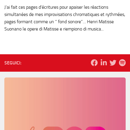
J’ai fait ces pages d’écritures pour apaiser les réactions
simultanées de mes improvisations chromatiques et rythmées,
pages formant comme un ” fond sonore”… Henri Matisse
Suonano le opere di Matisse e riempiono di musica...
SEGUICI: