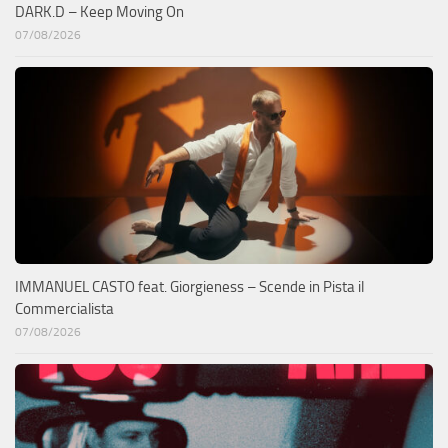
DARK.D – Keep Moving On
07/08/2026
IMMANUEL CASTO feat. Giorgieness – Scende in Pista il
Commercialista
07/08/2026