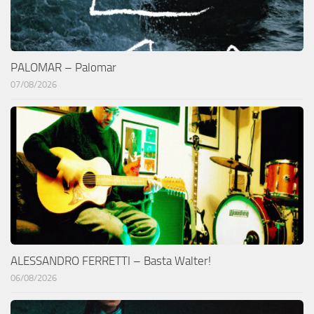
PALOMAR – Palomar
07/08/2026
ALESSANDRO FERRETTI – Basta Walter!
06/08/2026