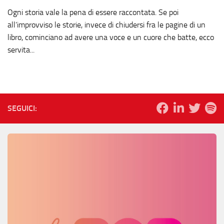
Ogni storia vale la pena di essere raccontata. Se poi
all’improvviso le storie, invece di chiudersi fra le pagine di un
libro, cominciano ad avere una voce e un cuore che batte, ecco
servita...
SEGUICI: