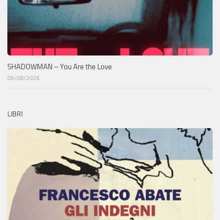
SHADOWMAN – You Are the Love
06/08/2026
LIBRI