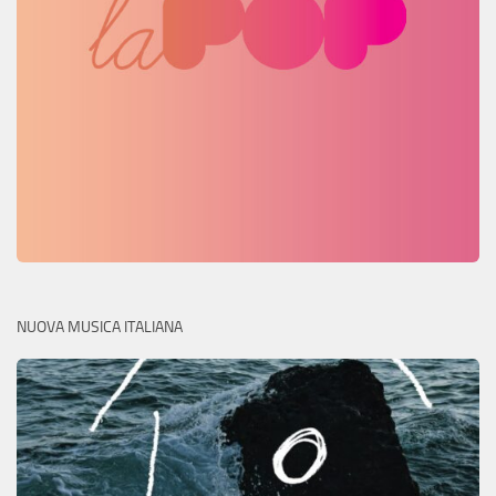
NUOVA MUSICA ITALIANA