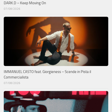
DARK.D – Keep Moving On
07/08/2026
IMMANUEL CASTO feat. Giorgieness – Scende in Pista il
Commercialista
07/08/2026