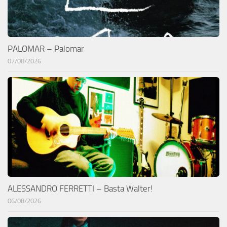
PALOMAR – Palomar
07/08/2026
ALESSANDRO FERRETTI – Basta Walter!
06/08/2026