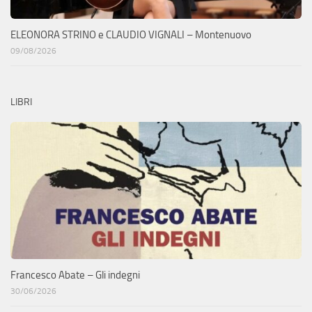
ELEONORA STRINO e CLAUDIO VIGNALI – Montenuovo
09/08/2026
LIBRI
Francesco Abate – Gli indegni
30/06/2026