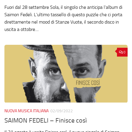
Fuori dal 28 settembre Sola, il singolo che anticipa l’album di
Saimon Fedeli. L’ultimo tassello di questo puzzle che ci porta
direttamente nel mood di Stanze Vuote, il secondo disco in
uscita a ottobre....
0
NUOVA MUSICA ITALIANA
02/09/2022
SAIMON FEDELI – Finisce così