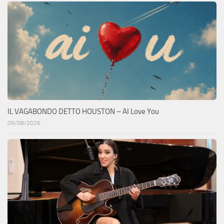
IL VAGABONDO DETTO HOUSTON – AI Love You
09/08/2026