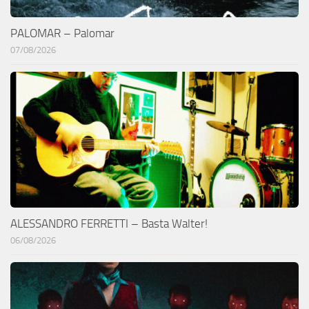
PALOMAR – Palomar
07/08/2026
ALESSANDRO FERRETTI – Basta Walter!
06/08/2026