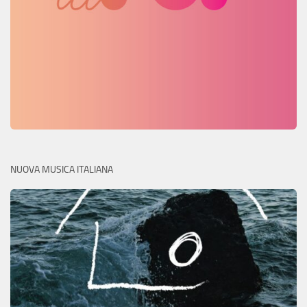
NUOVA MUSICA ITALIANA