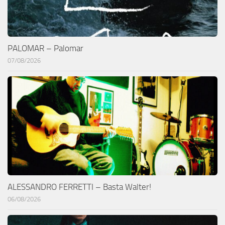
PALOMAR – Palomar
07/08/2026
ALESSANDRO FERRETTI – Basta Walter!
06/08/2026