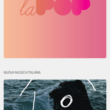
NUOVA MUSICA ITALIANA