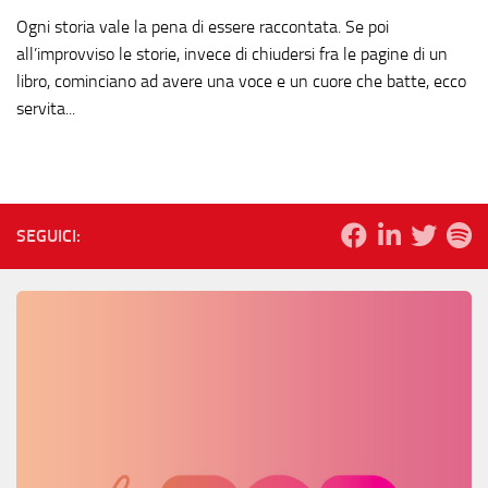
Ogni storia vale la pena di essere raccontata. Se poi
all’improvviso le storie, invece di chiudersi fra le pagine di un
libro, cominciano ad avere una voce e un cuore che batte, ecco
servita...
SEGUICI: