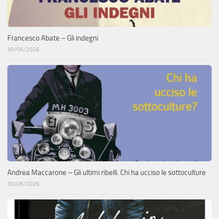
Francesco Abate – Gli indegni
30/06/2026
Andrea Maccarone – Gli ultimi ribelli. Chi ha ucciso le sottoculture
30/06/2026