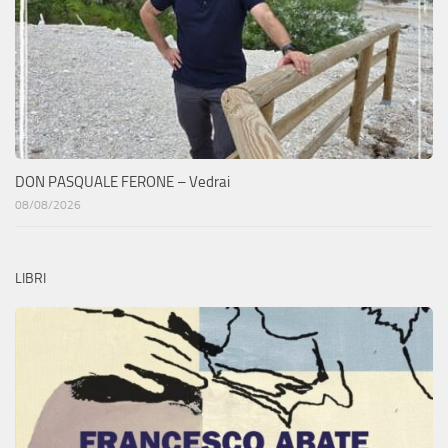
DON PASQUALE FERONE – Vedrai
08/08/2026
LIBRI