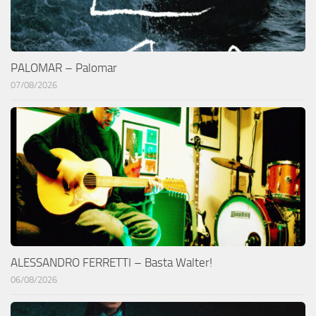
PALOMAR – Palomar
07/08/2026
ALESSANDRO FERRETTI – Basta Walter!
06/08/2026