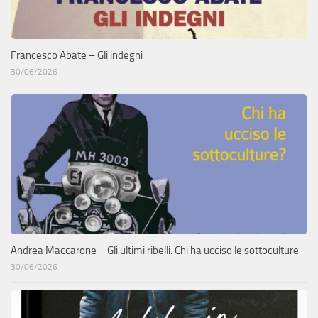
Francesco Abate – Gli indegni
30/06/2026
Andrea Maccarone – Gli ultimi ribelli. Chi ha ucciso le sottoculture
30/06/2026