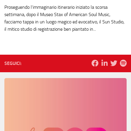
Proseguendo l’immaginario itinerario iniziato la scorsa
settimana, dopo il Museo Stax of American Soul Music,
facciamo tappa in un luogo magico ed evocativo, il Sun Studio,
il mitico studio di registrazione ben piantato in...
SEGUICI: