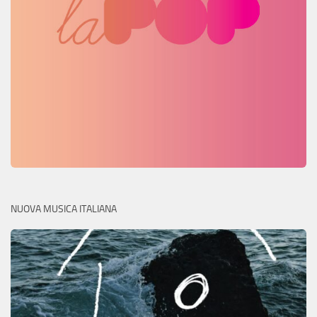
NUOVA MUSICA ITALIANA